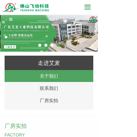
끀
走进艾麦
关于我们
联系我们
厂房实拍
厂房实拍
FACTORY