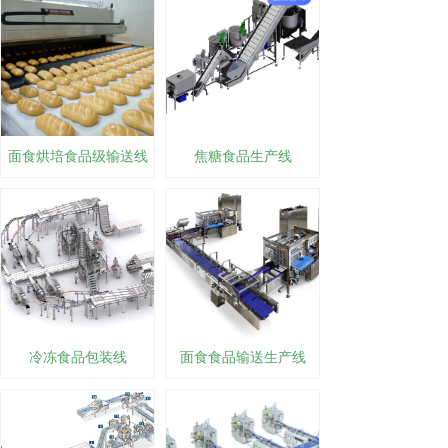
面食烘培食品级输送线
焦糖食品生产线
冷冻食品包装线
面食食品输送生产线