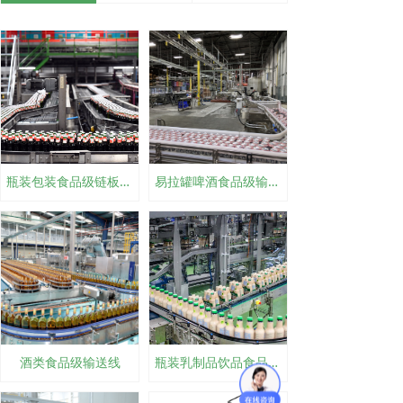
瓶装包装食品级链板输送线
易拉罐啤酒食品级输送线
酒类食品级输送线
瓶装乳制品饮品食品级输送线