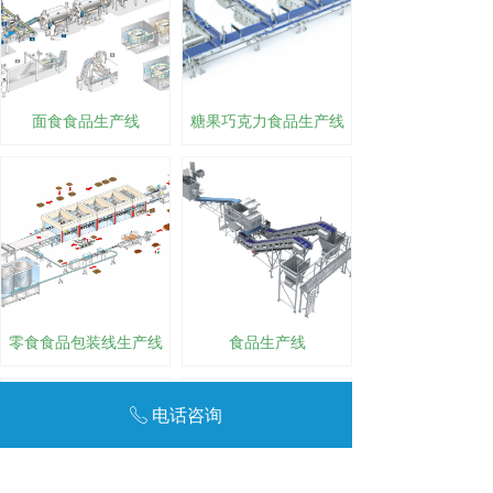
面食食品生产线
糖果巧克力食品生产线
零食食品包装线生产线
食品生产线
电话咨询
ꂅ