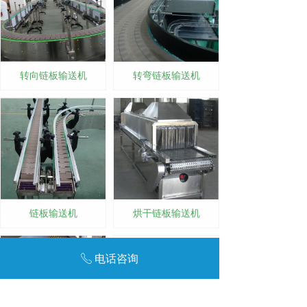
转向链板输送机
转弯链板输送机
链板输送机
烘干链板输送机
电话咨询
ꂅ