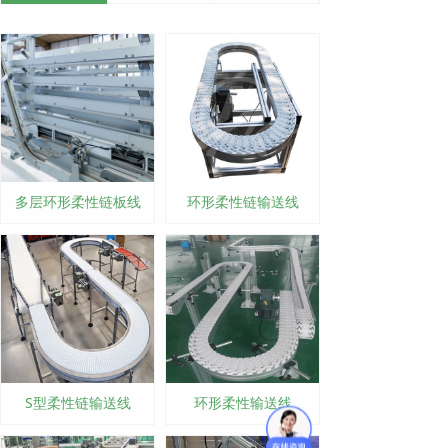
多层环形柔性链板线
环形柔性链输送线
S型柔性链输送线
环形柔性输送线