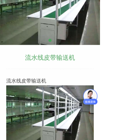
流水线皮带输送机
流水线皮带输送机