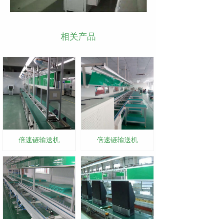
相关产品
倍速链输送机
倍速链输送机