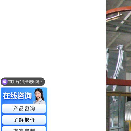
可以介绍下你们的产品么？