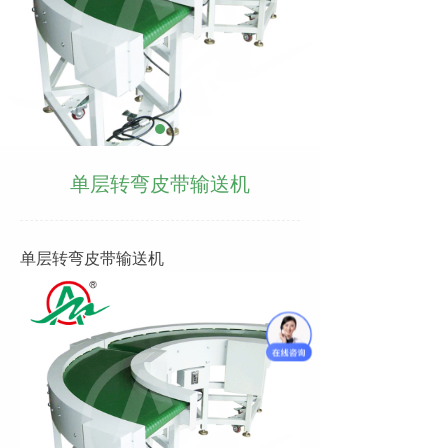
单层转弯皮带输送机
单层转弯皮带输送机